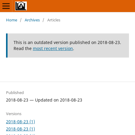
Home
/
Archives
/
Articles
This is an outdated version published on 2018-08-23.
Read the
most recent version
.
Published
2018-08-23 — Updated on 2018-08-23
Versions
2018-08-23 (1)
2018-08-23 (1)