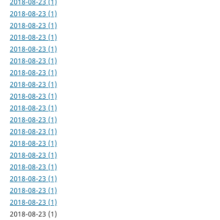
2018-08-23 (1)
2018-08-23 (1)
2018-08-23 (1)
2018-08-23 (1)
2018-08-23 (1)
2018-08-23 (1)
2018-08-23 (1)
2018-08-23 (1)
2018-08-23 (1)
2018-08-23 (1)
2018-08-23 (1)
2018-08-23 (1)
2018-08-23 (1)
2018-08-23 (1)
2018-08-23 (1)
2018-08-23 (1)
2018-08-23 (1)
2018-08-23 (1)
2018-08-23 (1)