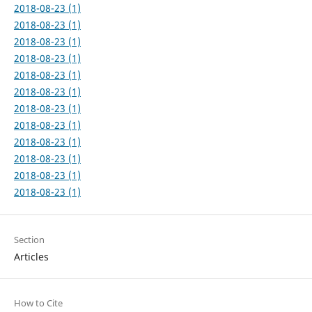
2018-08-23 (1)
2018-08-23 (1)
2018-08-23 (1)
2018-08-23 (1)
2018-08-23 (1)
2018-08-23 (1)
2018-08-23 (1)
2018-08-23 (1)
2018-08-23 (1)
2018-08-23 (1)
2018-08-23 (1)
2018-08-23 (1)
Section
Articles
How to Cite