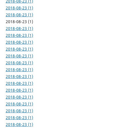
2018-08-23 (1)
2018-08-23 (1)
2018-08-23 (1)
2018-08-23 (1)
2018-08-23 (1)
2018-08-23 (1)
2018-08-23 (1)
2018-08-23 (1)
2018-08-23 (1)
2018-08-23 (1)
2018-08-23 (1)
2018-08-23 (1)
2018-08-23 (1)
2018-08-23 (1)
2018-08-23 (1)
2018-08-23 (1)
2018-08-23 (1)
2018-08-23 (1)
2018-08-23 (1)