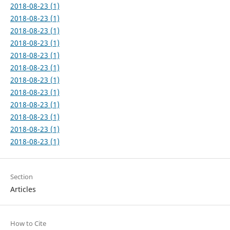
2018-08-23 (1)
2018-08-23 (1)
2018-08-23 (1)
2018-08-23 (1)
2018-08-23 (1)
2018-08-23 (1)
2018-08-23 (1)
2018-08-23 (1)
2018-08-23 (1)
2018-08-23 (1)
2018-08-23 (1)
2018-08-23 (1)
Section
Articles
How to Cite