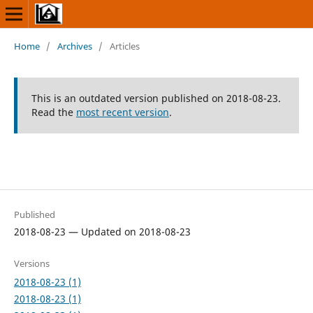
Home
/
Archives
/
Articles
This is an outdated version published on 2018-08-23.
Read the
most recent version
.
Published
2018-08-23 — Updated on 2018-08-23
Versions
2018-08-23 (1)
2018-08-23 (1)